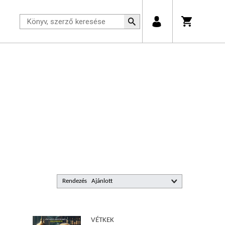
Rendezés
VÉTKEK