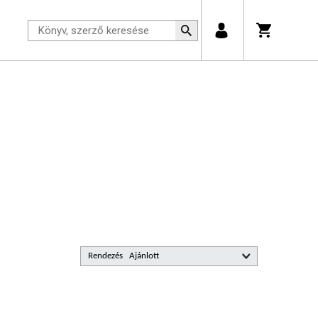
Rendezés