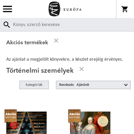
Akciós termékek
Az ajánlat a megjelölt könyvekre, a készlet erejéig érvényes.
Történelmi személyek
Kategóriák
Rendezés