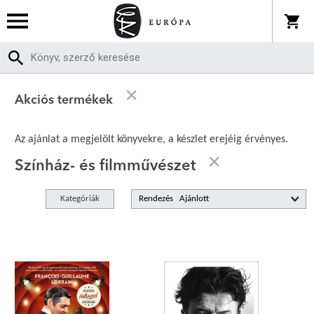
Akciós termékek
Az ajánlat a megjelölt könyvekre, a készlet erejéig érvényes.
Színház- és filmművészet
Kategóriák
Rendezés