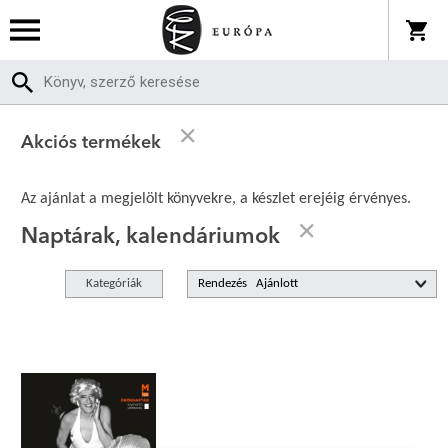
Akciós termékek
Az ajánlat a megjelölt könyvekre, a készlet erejéig érvényes.
Naptárak, kalendáriumok
Kategóriák
Rendezés