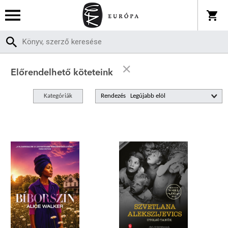
Előrendelhető köteteink
Kategóriák
Rendezés