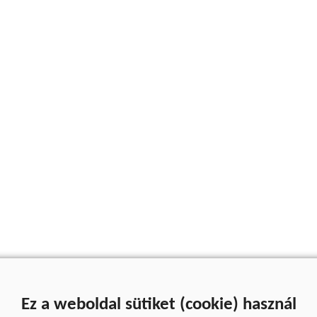
Ez a weboldal sütiket (cookie) használ