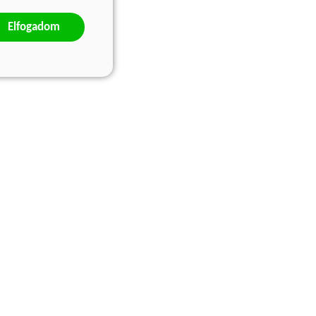
Elfogadom