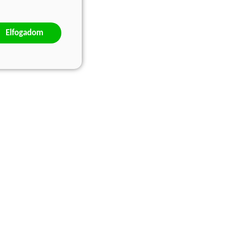
Elfogadom