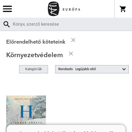
Előrendelhető köteteink
Környezetvédelem
Kategóriák
Rendezés