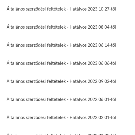
Általános szerződési feltételek - Hatályos 2023.10.27-től
Általános szerződési feltételek - Hatályos 2023.08.04-től
Általános szerződési feltételek - Hatályos 2023.06.14-től
Általános szerződési feltételek - Hatályos 2023.06.06-tól
Általános szerződési feltételek - Hatályos 2022.09.02-tól
Általános szerződési feltételek - Hatályos 2022.06.01-től
Általános szerződési feltételek - Hatályos 2022.02.01-től