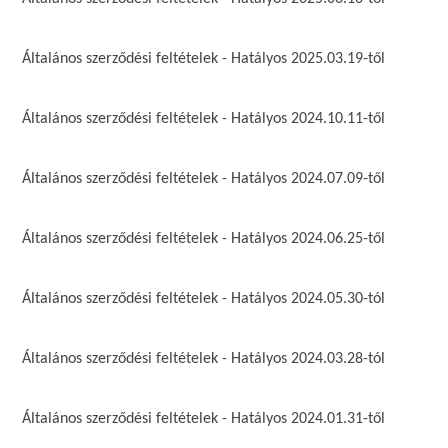
Általános szerződési feltételek - Hatályos 2025.03.19-től
Általános szerződési feltételek - Hatályos 2024.10.11-től
Általános szerződési feltételek - Hatályos 2024.07.09-től
Általános szerződési feltételek - Hatályos 2024.06.25-től
Általános szerződési feltételek - Hatályos 2024.05.30-tól
Általános szerződési feltételek - Hatályos 2024.03.28-tól
Általános szerződési feltételek - Hatályos 2024.01.31-től