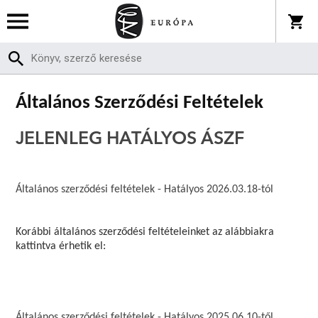
Általános Szerződési Feltételek
JELENLEG HATÁLYOS ÁSZF
Általános szerződési feltételek - Hatályos 2026.03.18-tól
Korábbi általános szerződési feltételeinket az alábbiakra
kattintva érhetik el:
Általános szerződési feltételek - Hatályos 2025.06.10-től