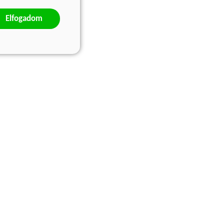
Elfogadom