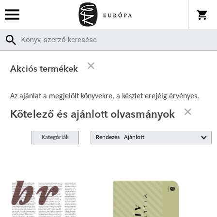
Akciós termékek
Az ajánlat a megjelölt könyvekre, a készlet erejéig érvényes.
Kötelező és ajánlott olvasmányok
Kategóriák
Rendezés