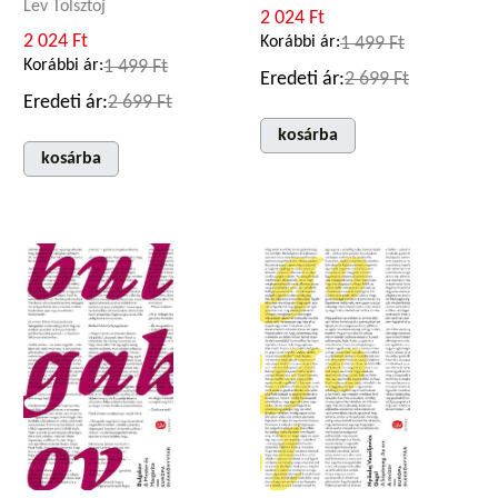
Lev Tolsztoj
2 024 Ft
2 024 Ft
Korábbi ár:
1 499 Ft
Korábbi ár:
1 499 Ft
Eredeti ár:
2 699 Ft
Eredeti ár:
2 699 Ft
kosárba
kosárba