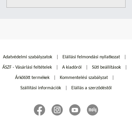
Adatvédelmi szabályzatok
Elállási felmondási nyilatkozat
ÁSZF - Vásárlási feltételek
A kiadóról
Süti beállítások
Árkötött termékek
Kommentelési szabályzat
Szállítási információk
Elállás a szerződéstől