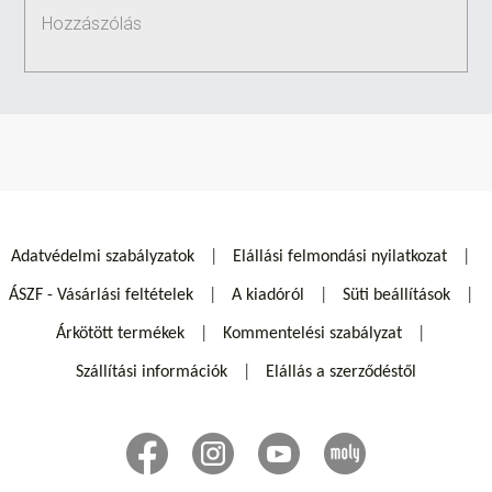
Adatvédelmi szabályzatok
Elállási felmondási nyilatkozat
ÁSZF - Vásárlási feltételek
A kiadóról
Süti beállítások
Árkötött termékek
Kommentelési szabályzat
Szállítási információk
Elállás a szerződéstől