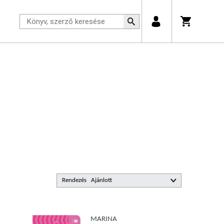
Rendezés
MARINA