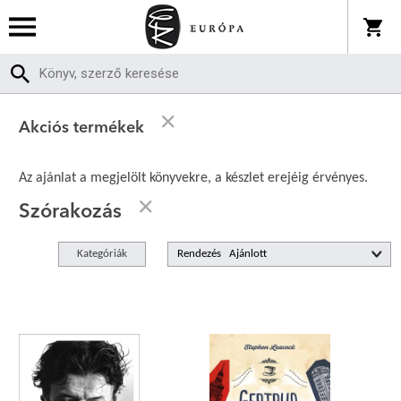
Akciós termékek
Az ajánlat a megjelölt könyvekre, a készlet erejéig érvényes.
Szórakozás
Kategóriák
Rendezés