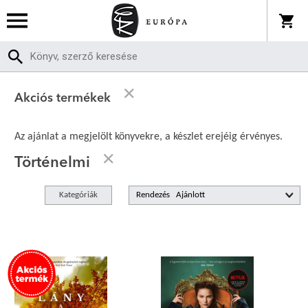
Akciós termékek
Az ajánlat a megjelölt könyvekre, a készlet erejéig érvényes.
Történelmi
Kategóriák
Rendezés