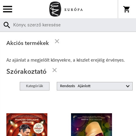
Akciós termékek
Az ajánlat a megjelölt könyvekre, a készlet erejéig érvényes.
Szórakoztató
Kategóriák
Rendezés