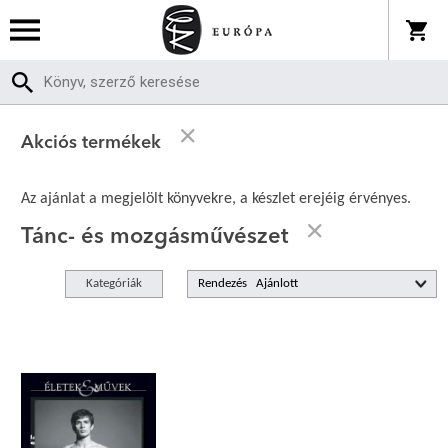
Akciós termékek
Az ajánlat a megjelölt könyvekre, a készlet erejéig érvényes.
Tánc- és mozgásművészet
Kategóriák
Rendezés