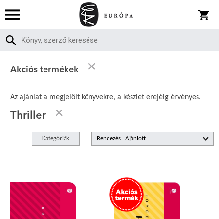
Akciós termékek
Az ajánlat a megjelölt könyvekre, a készlet erejéig érvényes.
Thriller
Kategóriák
Rendezés