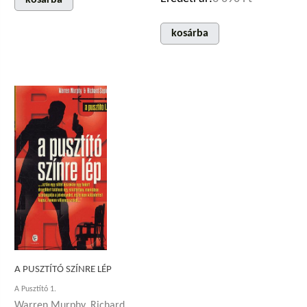
kosárba
A PUSZTÍTÓ SZÍNRE LÉP
A Pusztító 1.
Warren Murphy, Richard