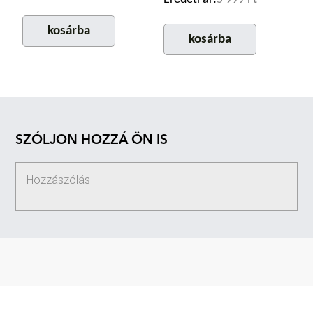
kosárba
kosárba
SZÓLJON HOZZÁ ÖN IS