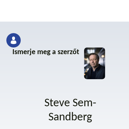
Ismerje meg a szerzőt
Steve Sem-
Sandberg