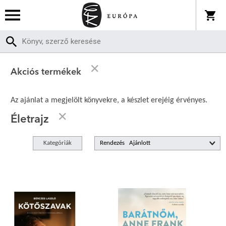
Akciós termékek
Az ajánlat a megjelölt könyvekre, a készlet erejéig érvényes.
Életrajz
Kategóriák
Rendezés