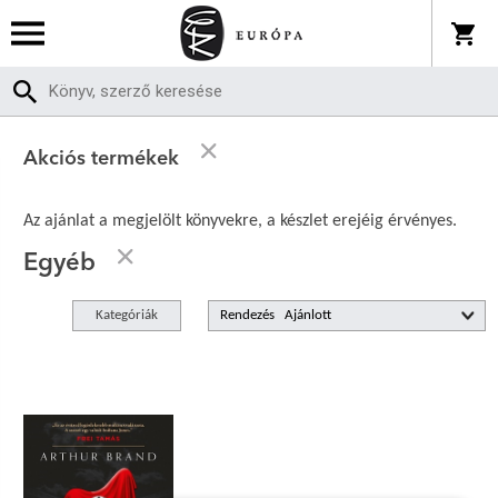
Akciós termékek
Az ajánlat a megjelölt könyvekre, a készlet erejéig érvényes.
Egyéb
Kategóriák
Rendezés