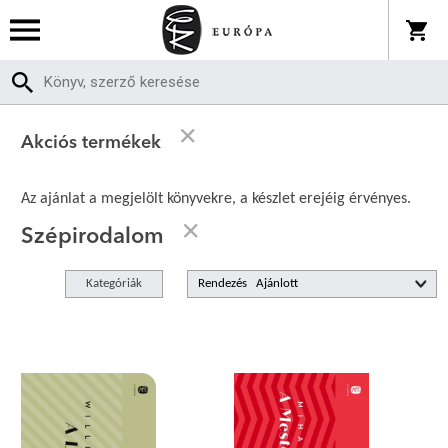
Akciós termékek
Az ajánlat a megjelölt könyvekre, a készlet erejéig érvényes.
Szépirodalom
Kategóriák
Rendezés