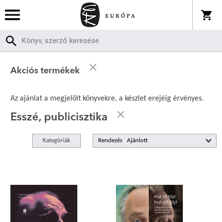
Akciós termékek
Az ajánlat a megjelölt könyvekre, a készlet erejéig érvényes.
Esszé, publicisztika
Kategóriák
Rendezés