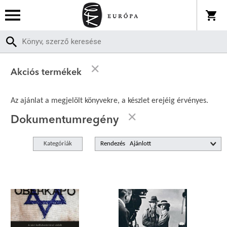
Akciós termékek
Az ajánlat a megjelölt könyvekre, a készlet erejéig érvényes.
Dokumentumregény
Kategóriák
Rendezés