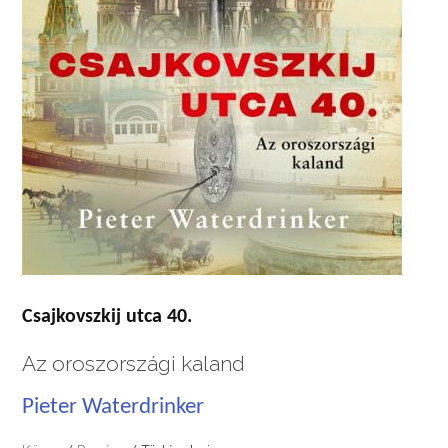
Csajkovszkij utca 40.
Az oroszországi kaland
Pieter Waterdrinker