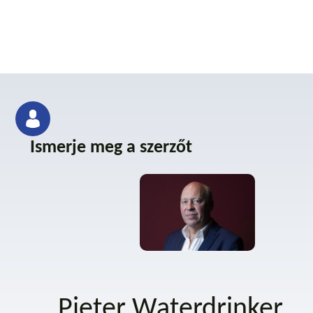
Ismerje meg a szerzőt
Pieter Waterdrinker