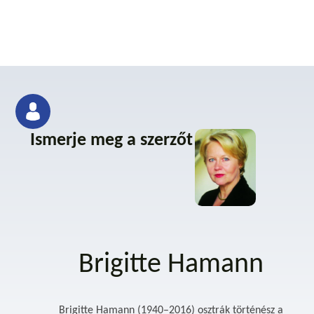
Ismerje meg a szerzőt
Brigitte Hamann
Brigitte Hamann (1940–2016) osztrák történész a