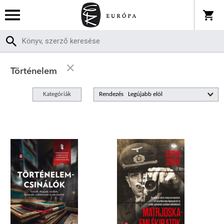
Történelem
Kategóriák
Rendezés