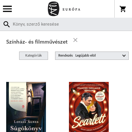
Színház- és filmművészet
Kategóriák
Rendezés