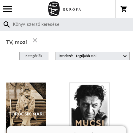
TV, mozi
Kategóriák
Rendezés