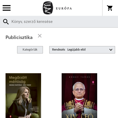
Publicisztika
Kategóriák
Rendezés