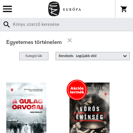
Egyetemes történelem
Kategóriák
Rendezés