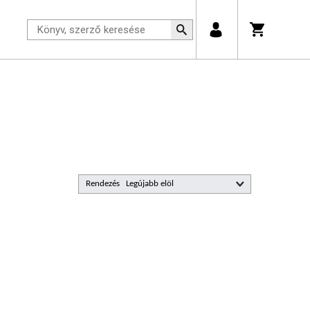
Rendezés