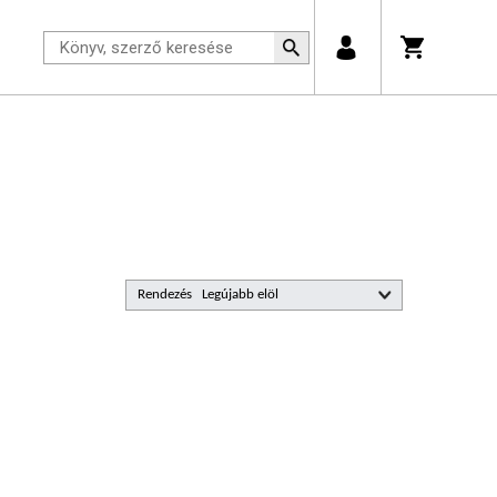
Rendezés