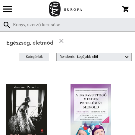
Egészség, életmód
Kategóriák
Rendezés