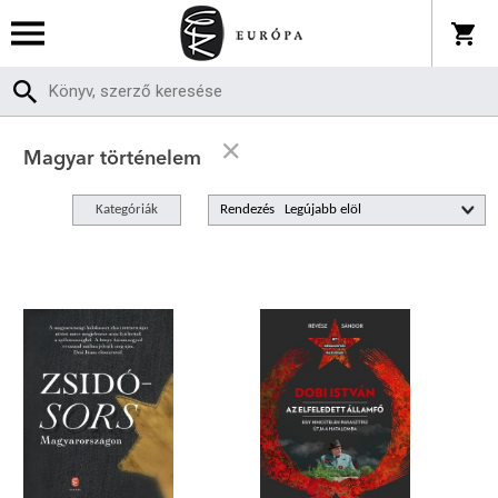
Magyar történelem
Kategóriák
Rendezés