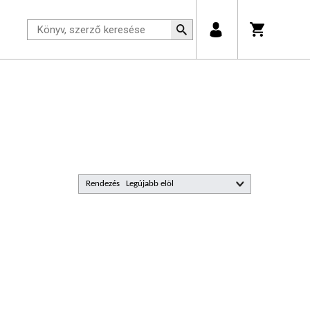
Rendezés