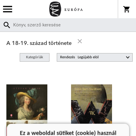
A 18-19. század története
Kategóriák
Rendezés
Ez a weboldal sütiket (cookie) használ