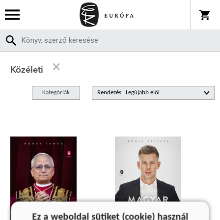
Közéleti
Kategóriák
Rendezés
Ez a weboldal sütiket (cookie) használ