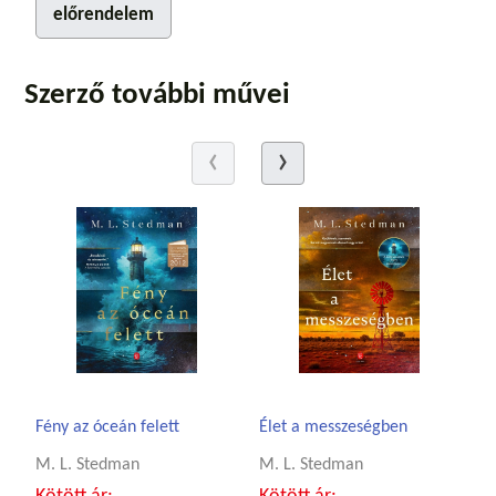
előrendelem
Szerző további művei
Fény az óceán felett
Élet a messzeségben
M. L. Stedman
M. L. Stedman