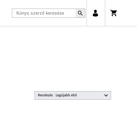
Rendezés