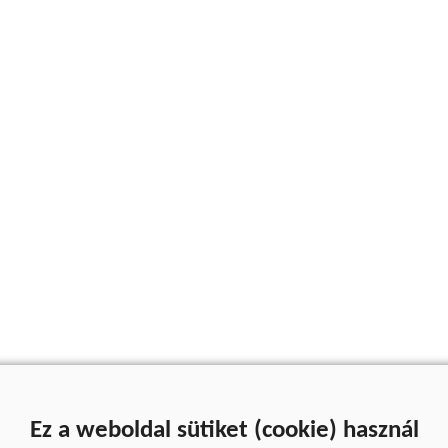
Ez a weboldal sütiket (cookie) használ