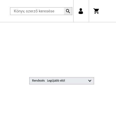
Rendezés