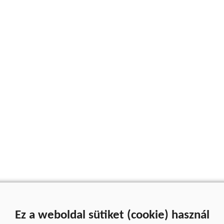
Ez a weboldal sütiket (cookie) használ