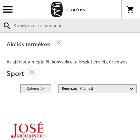
Akciós termékek
Az ajánlat a megjelölt könyvekre, a készlet erejéig érvényes.
Sport
Kategóriák
Rendezés