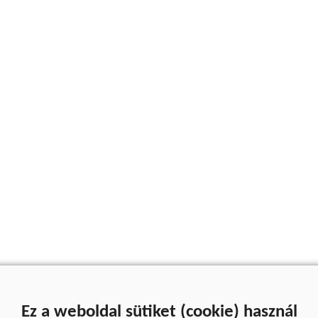
Ez a weboldal sütiket (cookie) használ