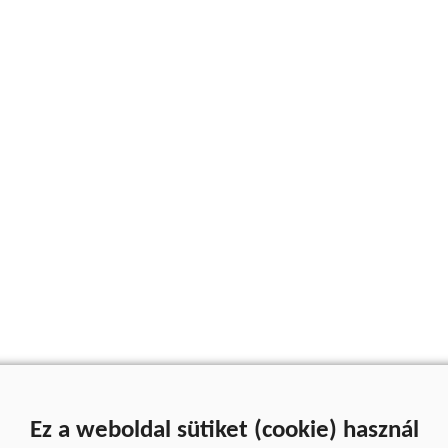
Ez a weboldal sütiket (cookie) használ